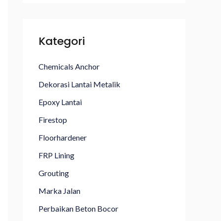
Kategori
Chemicals Anchor
Dekorasi Lantai Metalik
Epoxy Lantai
Firestop
Floorhardener
FRP Lining
Grouting
Marka Jalan
Perbaikan Beton Bocor