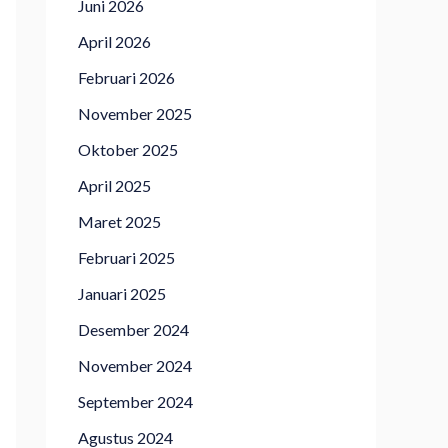
Juni 2026
April 2026
Februari 2026
November 2025
Oktober 2025
April 2025
Maret 2025
Februari 2025
Januari 2025
Desember 2024
November 2024
September 2024
Agustus 2024