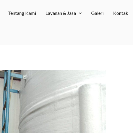
Tentang Kami
Layanan & Jasa
Galeri
Kontak