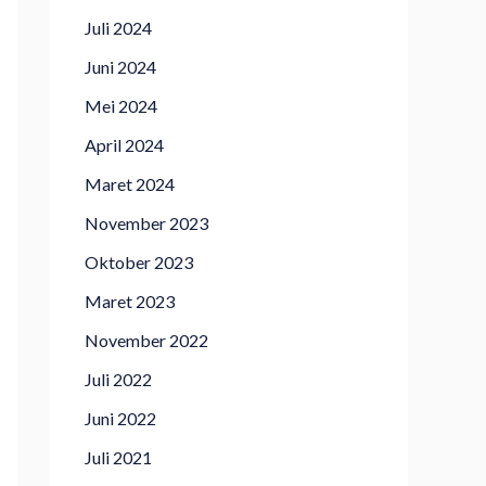
Juli 2024
Juni 2024
Mei 2024
April 2024
Maret 2024
November 2023
Oktober 2023
Maret 2023
November 2022
Juli 2022
Juni 2022
Juli 2021