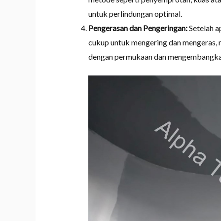
untuk perlindungan optimal.
Pengerasan dan Pengeringan:
Setelah a
cukup untuk mengering dan mengeras,
dengan permukaan dan mengembangkan s