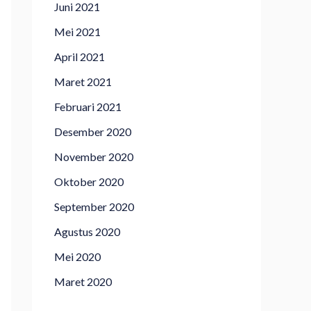
Juni 2021
Mei 2021
April 2021
Maret 2021
Februari 2021
Desember 2020
November 2020
Oktober 2020
September 2020
Agustus 2020
Mei 2020
Maret 2020