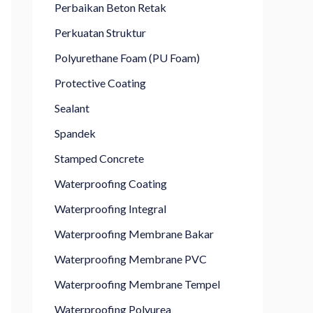
Perbaikan Beton Retak
Perkuatan Struktur
Polyurethane Foam (PU Foam)
Protective Coating
Sealant
Spandek
Stamped Concrete
Waterproofing Coating
Waterproofing Integral
Waterproofing Membrane Bakar
Waterproofing Membrane PVC
Waterproofing Membrane Tempel
Waterproofing Polyurea