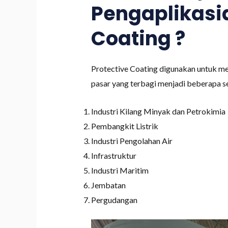
Pengaplikasia
Coating ?
Protective Coating digunakan untuk mel
pasar yang terbagi menjadi beberapa 
Industri Kilang Minyak dan Petrokimia
Pembangkit Listrik
Industri Pengolahan Air
Infrastruktur
Industri Maritim
Jembatan
Pergudangan