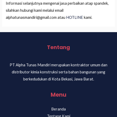
Informasi selanjutnya mengenai jasa perbaikan atap spandek,
silahkan hubungi kami melalui email
alphatunasmandiri@gmail.com atau
HOTLINE
kami.
Tentang
PT Alpha Tunas Mandiri merupakan kontraktor umum dan
distributor kimia konstruksi serta bahan bangunan yang
berkedudukan di Kota Bekasi, Jawa Barat.
Menu
Beranda
Tentang Kami