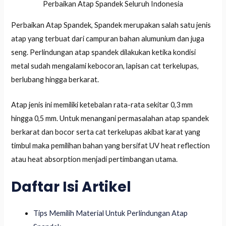
Perbaikan Atap Spandek Seluruh Indonesia
Perbaikan Atap Spandek, Spandek merupakan salah satu jenis
atap yang terbuat dari campuran bahan alumunium dan juga
seng. Perlindungan atap spandek dilakukan ketika kondisi
metal sudah mengalami kebocoran, lapisan cat terkelupas,
berlubang hingga berkarat.
Atap jenis ini memiliki ketebalan rata-rata sekitar 0,3 mm
hingga 0,5 mm. Untuk menangani permasalahan atap spandek
berkarat dan bocor serta cat terkelupas akibat karat yang
timbul maka pemilihan bahan yang bersifat UV heat reflection
atau heat absorption menjadi pertimbangan utama.
Daftar Isi Artikel
LE
Tips Memilih Material Untuk Perlindungan Atap