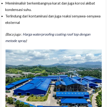
Meminimalisir berkembangnya karat dan juga korosi akibat
kondensasi suhu.
Terlindung dari kontaminasi dan juga reaksi senyawa-senyawa
eksternal
(Baca juga :
Harga waterproofing coating roof top dengan
metode spray
)