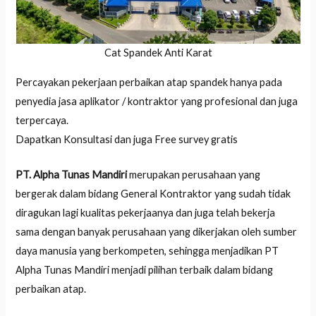
Cat Spandek Anti Karat
Percayakan pekerjaan perbaikan atap spandek hanya pada
penyedia jasa aplikator / kontraktor yang profesional dan juga
terpercaya.
Dapatkan Konsultasi dan juga Free survey gratis
PT. Alpha Tunas Mandiri
merupakan perusahaan yang
bergerak dalam bidang General Kontraktor yang sudah tidak
diragukan lagi kualitas pekerjaanya dan juga telah bekerja
sama dengan banyak perusahaan yang dikerjakan oleh sumber
daya manusia yang berkompeten, sehingga menjadikan PT
Alpha Tunas Mandiri menjadi pilihan terbaik dalam bidang
perbaikan atap.