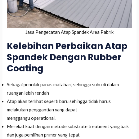
Jasa Pengecatan Atap Spandek Area Pabrik
Kelebihan Perbaikan Atap
Spandek Dengan Rubber
Coating
Sebagai penolak panas matahari, sehingga suhu di dalam
ruangan lebih rendah
Atap akan terlihat seperti baru sehingga tidak harus
melakukan penggantian yang dapat
menggangu operational.
Merekat kuat dengan metode substrate treatment yang baik
dan juga pemilihan primer yang tepat