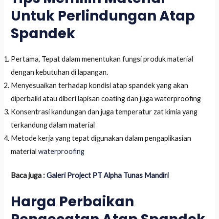
Untuk Perlindungan Atap
Spandek
Pertama, Tepat dalam menentukan fungsi produk material
dengan kebutuhan di lapangan.
Menyesuaikan terhadap kondisi atap spandek yang akan
diperbaiki atau diberi lapisan coating dan juga waterproofing
Konsentrasi kandungan dan juga temperatur zat kimia yang
terkandung dalam material
Metode kerja yang tepat digunakan dalam pengaplikasian
material
waterproofing
Baca juga :
Galeri Project PT Alpha Tunas Mandiri
Harga Perbaikan