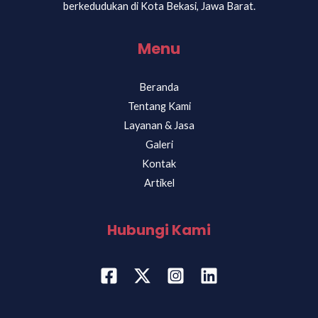
berkedudukan di Kota Bekasi, Jawa Barat.
Menu
Beranda
Tentang Kami
Layanan & Jasa
Galeri
Kontak
Artikel
Hubungi Kami