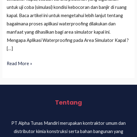
untuk uji coba (simulasi) kondisi kebocoran dan banjir di ruang
kapal. Baca artikel ini untuk mengetahui lebih lanjut tentang
bagaimana proses aplikasi waterproofing dilakukan dan
manfaat yang dihasilkan bagi area simulator kapal ini.
Mengapa Aplikasi Waterproofing pada Area Simulator Kapal ?
[…]
Read More »
Tentang
PT Alpha Tunas Mandiri merupakan kontraktor umum dan
distributor kimia konstruksi serta bahan bangunan yang