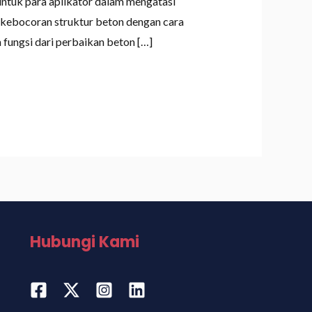
ntuk para aplikator dalam mengatasi
 kebocoran struktur beton dengan cara
fungsi dari perbaikan beton […]
Hubungi Kami