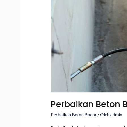
Bocor
Dengan
Suntik
Beton
Perbaikan Beton 
Perbaikan Beton Bocor
/ Oleh
admin