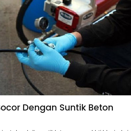
Bocor Dengan Suntik Beton