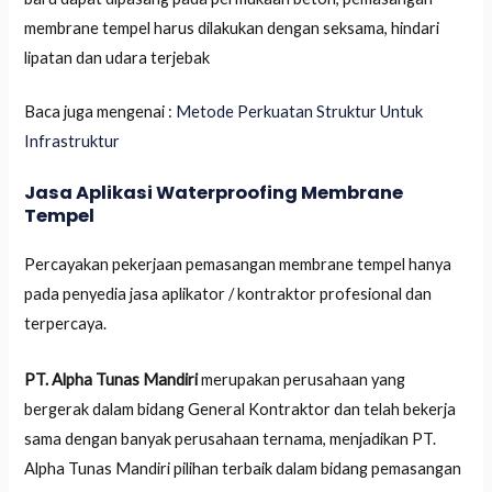
membrane tempel harus dilakukan dengan seksama, hindari
lipatan dan udara terjebak
Baca juga mengenai :
Metode Perkuatan Struktur Untuk
Infrastruktur
Jasa Aplikasi Waterproofing Membrane
Tempel
Percayakan pekerjaan pemasangan membrane tempel hanya
pada penyedia jasa aplikator / kontraktor profesional dan
terpercaya.
PT. Alpha Tunas Mandiri
merupakan perusahaan yang
bergerak dalam bidang General Kontraktor dan telah bekerja
sama dengan banyak perusahaan ternama, menjadikan PT.
Alpha Tunas Mandiri pilihan terbaik dalam bidang pemasangan