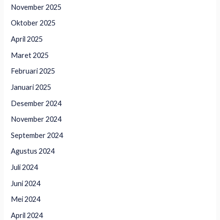
November 2025
Oktober 2025
April 2025
Maret 2025
Februari 2025
Januari 2025
Desember 2024
November 2024
September 2024
Agustus 2024
Juli 2024
Juni 2024
Mei 2024
April 2024