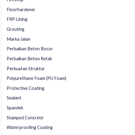
Floorhardener
FRP Lining
Grouting
Marka Jalan
Perbaikan Beton Bocor
Perbaikan Beton Retak
Perkuatan Struktur
Polyurethane Foam (PU Foam)
Protective Coating
Sealant
Spandek
Stamped Concrete
Waterproofing Coating