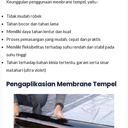
Keunggulan penggunaan membrane tempel, yaitu :
Tidak mudah robek
Tahan bocor dan tahan lama
Memiliki daya tahan lentur dan kuat
Proses pemasangan yang mudah, cepat dan praktis
Memiliki fleksibelitas terhadap suhu rendah dan stabil pada
suhu tinggi
Tahan terhadap bahan kimia tertentu, garam serta sinar
matahari (ultra violet)
Pengaplikasian Membrane Tempel