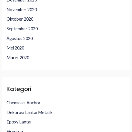
November 2020
Oktober 2020
September 2020
Agustus 2020
Mei 2020
Maret 2020
Kategori
Chemicals Anchor
Dekorasi Lantai Metalik
Epoxy Lantai
Firestop