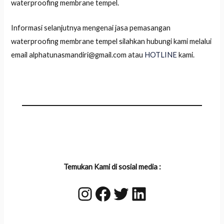
waterproofing membrane tempel.
Informasi selanjutnya mengenai jasa pemasangan
waterproofing membrane tempel silahkan hubungi kami melalui
email alphatunasmandiri@gmail.com atau
HOTLINE
kami.
Temukan Kami di sosial media :