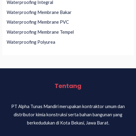
Waterproofing Integral
Waterproofing Membrane Bakar
Waterproofing Membrane PVC
Waterproofing Membrane Tempel
Waterproofing Polyurea
Tentang
PT Alpha Tunas Mandiri merupakan kontraktor umum dan
distributor kimia konstruksi serta bahan bangunan yang
berkedudukan di Kota Bekasi, Jawa Barat.