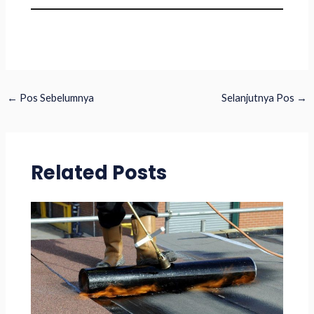
←
Pos Sebelumnya
Selanjutnya Pos
→
Related Posts