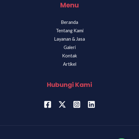
Menu
Beranda
Tentang Kami
Layanan & Jasa
Galeri
Kontak
Artikel
Hubungi Kami