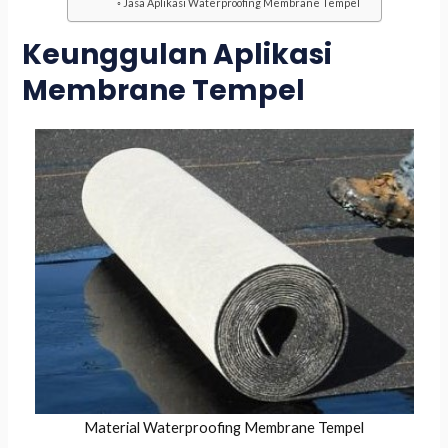
Jasa Aplikasi Waterproofing Membrane Tempel
Keunggulan Aplikasi
Membrane Tempel
Material Waterproofing Membrane Tempel