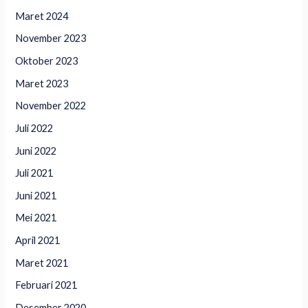
Maret 2024
November 2023
Oktober 2023
Maret 2023
November 2022
Juli 2022
Juni 2022
Juli 2021
Juni 2021
Mei 2021
April 2021
Maret 2021
Februari 2021
Desember 2020